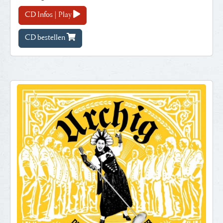
CD Infos | Play
CD bestellen