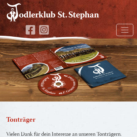
Tonträger
Vielen Dank für dein Interesse an unseren Tonträgern.