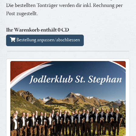
Die bestellten Tonträger werden dir inkl. Rechnung per
Post zugestellt.
Ihr Warenkorb enthält
0
CD
Bestellung anpassen/abschliessen