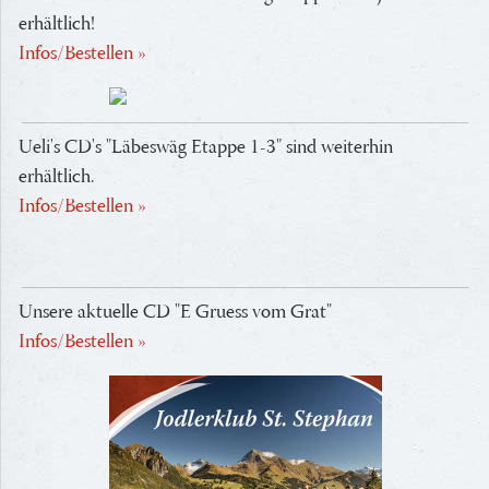
erhältlich!
Infos/Bestellen »
Ueli's CD's "Läbeswäg Etappe 1-3" sind weiterhin
erhältlich.
Infos/Bestellen »
Unsere aktuelle CD "E Gruess vom Grat"
Infos/Bestellen »