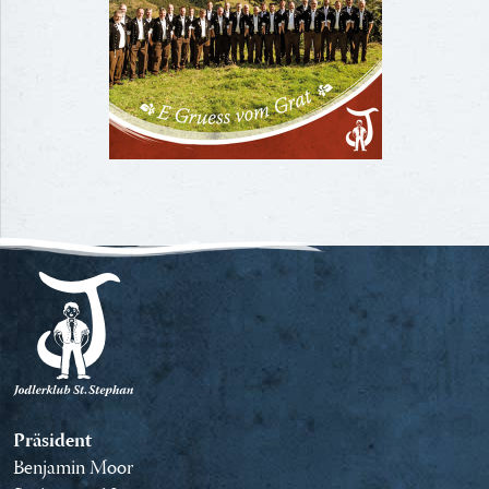
Präsident
Benjamin Moor